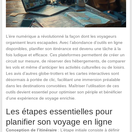
L’ère numérique a révolutionné la façon dont les voyageurs
organisent leurs escapades. Avec l’abondance d’outils en ligne
disponibles, planifier son itinérance est devenu une tâche à la
fois ludique et efficace. Ces plateformes permettent de créer un
circuit sur mesure, de réserver des hébergements, de comparer
les vols et même d’anticiper les activités culturelles ou de loisirs.
Les avis d’autres globe-trotters et les cartes interactives sont
désormais à portée de clic, facilitant une immersion préalable
dans les destinations convoitées. Maîtriser l’utilisation de ces
outils devient essentiel pour optimiser son périple et bénéficier
d’une expérience de voyage enrichie.
Les étapes essentielles pour
planifier son voyage en ligne
Conception de l’itinéraire
: L’étape initiale consiste à définir