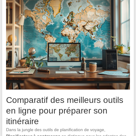
Comparatif des meilleurs outils
en ligne pour préparer son
itinéraire
Dans la jungle des outils de planification de voyage,
Planificateur à contresens
se distingue pour les adeptes des