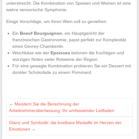
unterstreicht. Die Kombination von Speisen und Weinen ist eine
wahre sensorische Symphonie.
Einige Vorschläge, um Ihren Wein voll zu genießen:
Ein
Boeuf Bourguignon
, ein Hauptgericht der
französischen Gastronomie, passt perfekt zur Komplexität
eines Gevrey-Chambertin.
Weichkäse wie der
Epoisses
betonen die fruchtigen und
würzigen Noten vieler Rotweine der Region.
Für eine gewagte Kombination probieren Sie ein Dessert mit
dunkler Schokolade zu einem Pommard.
←
Meistern Sie die Berechnung der
Arbeitnehmerüberlassung: Ihr umfassender Leitfaden
Glanz und Symbolik: die kostbare Medaille im Herzen der
Emotionen
→