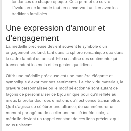
tendances de chaque époque. Cela permet de suivre
l’évolution de la mode tout en conservant un lien avec les
traditions familiales.
Une expression d’amour et
d’engagement
La médaille précieuse devient souvent le symbole d’un
engagement profond, tant dans la sphère romantique que dans
le cadre familial ou amical. Elle cristallise des sentiments qui
transcendent les mots et les gestes quotidiens.
Offrir une médaille précieuse est une manière élégante et
symbolique d’exprimer ses sentiments. Le choix du matériau, la
gravure personnalisée ou le motif sélectionné sont autant de
façons de personnaliser ce bijou unique pour qu’il reflète au
mieux la profondeur des émotions qu’il est censé transmettre.
Qu’il s’agisse de célébrer une alliance, de commémorer un
moment partagé ou de sceller une amitié indéfectible, la
médaille devient un rappel constant de ces liens précieux qui
nous unissent.