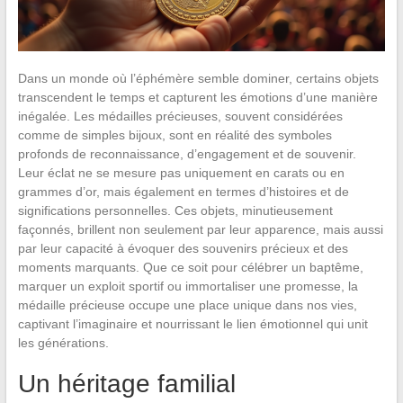
Dans un monde où l’éphémère semble dominer, certains objets
transcendent le temps et capturent les émotions d’une manière
inégalée. Les médailles précieuses, souvent considérées
comme de simples bijoux, sont en réalité des symboles
profonds de reconnaissance, d’engagement et de souvenir.
Leur éclat ne se mesure pas uniquement en carats ou en
grammes d’or, mais également en termes d’histoires et de
significations personnelles. Ces objets, minutieusement
façonnés, brillent non seulement par leur apparence, mais aussi
par leur capacité à évoquer des souvenirs précieux et des
moments marquants. Que ce soit pour célébrer un baptême,
marquer un exploit sportif ou immortaliser une promesse, la
médaille précieuse occupe une place unique dans nos vies,
captivant l’imaginaire et nourrissant le lien émotionnel qui unit
les générations.
Un héritage familial