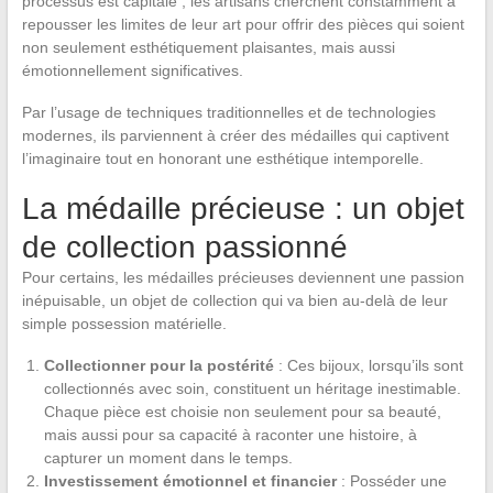
processus est capitale ; les artisans cherchent constamment à
repousser les limites de leur art pour offrir des pièces qui soient
non seulement esthétiquement plaisantes, mais aussi
émotionnellement significatives.
Par l’usage de techniques traditionnelles et de technologies
modernes, ils parviennent à créer des médailles qui captivent
l’imaginaire tout en honorant une esthétique intemporelle.
La médaille précieuse : un objet
de collection passionné
Pour certains, les médailles précieuses deviennent une passion
inépuisable, un objet de collection qui va bien au-delà de leur
simple possession matérielle.
Collectionner pour la postérité
: Ces bijoux, lorsqu’ils sont
collectionnés avec soin, constituent un héritage inestimable.
Chaque pièce est choisie non seulement pour sa beauté,
mais aussi pour sa capacité à raconter une histoire, à
capturer un moment dans le temps.
Investissement émotionnel et financier
: Posséder une