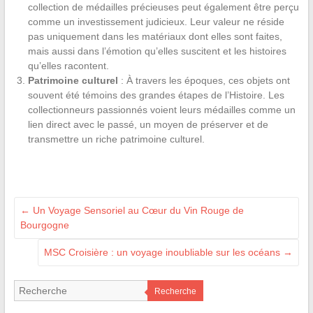
collection de médailles précieuses peut également être perçu
comme un investissement judicieux. Leur valeur ne réside
pas uniquement dans les matériaux dont elles sont faites,
mais aussi dans l’émotion qu’elles suscitent et les histoires
qu’elles racontent.
Patrimoine culturel
: À travers les époques, ces objets ont
souvent été témoins des grandes étapes de l’Histoire. Les
collectionneurs passionnés voient leurs médailles comme un
lien direct avec le passé, un moyen de préserver et de
transmettre un riche patrimoine culturel.
←
Un Voyage Sensoriel au Cœur du Vin Rouge de
Bourgogne
MSC Croisière : un voyage inoubliable sur les océans
→
Recherche