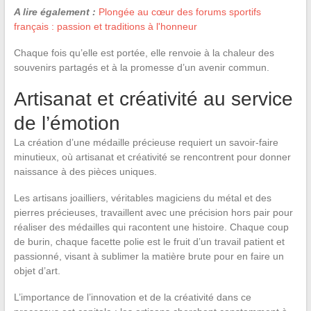
A lire également :
Plongée au cœur des forums sportifs
français : passion et traditions à l'honneur
Chaque fois qu’elle est portée, elle renvoie à la chaleur des
souvenirs partagés et à la promesse d’un avenir commun.
Artisanat et créativité au service
de l’émotion
La création d’une médaille précieuse requiert un savoir-faire
minutieux, où artisanat et créativité se rencontrent pour donner
naissance à des pièces uniques.
Les artisans joailliers, véritables magiciens du métal et des
pierres précieuses, travaillent avec une précision hors pair pour
réaliser des médailles qui racontent une histoire. Chaque coup
de burin, chaque facette polie est le fruit d’un travail patient et
passionné, visant à sublimer la matière brute pour en faire un
objet d’art.
L’importance de l’innovation et de la créativité dans ce