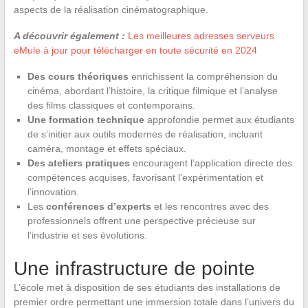
aspects de la réalisation cinématographique.
A découvrir également :
Les meilleures adresses serveurs
eMule à jour pour télécharger en toute sécurité en 2024
Des cours théoriques
enrichissent la compréhension du
cinéma, abordant l’histoire, la critique filmique et l’analyse
des films classiques et contemporains.
Une formation technique
approfondie permet aux étudiants
de s’initier aux outils modernes de réalisation, incluant
caméra, montage et effets spéciaux.
Des ateliers pratiques
encouragent l’application directe des
compétences acquises, favorisant l’expérimentation et
l’innovation.
Les
conférences d’experts
et les rencontres avec des
professionnels offrent une perspective précieuse sur
l’industrie et ses évolutions.
Une infrastructure de pointe
L’école met à disposition de ses étudiants des installations de
premier ordre permettant une immersion totale dans l’univers du