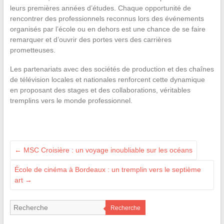
leurs premières années d’études. Chaque opportunité de
rencontrer des professionnels reconnus lors des événements
organisés par l’école ou en dehors est une chance de se faire
remarquer et d’ouvrir des portes vers des carrières
prometteuses.
Les partenariats avec des sociétés de production et des chaînes
de télévision locales et nationales renforcent cette dynamique
en proposant des stages et des collaborations, véritables
tremplins vers le monde professionnel.
←
MSC Croisière : un voyage inoubliable sur les océans
École de cinéma à Bordeaux : un tremplin vers le septième
art
→
Recherche