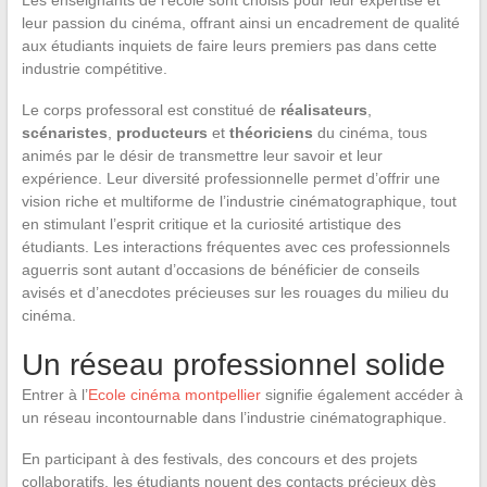
leur passion du cinéma, offrant ainsi un encadrement de qualité
aux étudiants inquiets de faire leurs premiers pas dans cette
industrie compétitive.
Le corps professoral est constitué de
réalisateurs
,
scénaristes
,
producteurs
et
théoriciens
du cinéma, tous
animés par le désir de transmettre leur savoir et leur
expérience. Leur diversité professionnelle permet d’offrir une
vision riche et multiforme de l’industrie cinématographique, tout
en stimulant l’esprit critique et la curiosité artistique des
étudiants. Les interactions fréquentes avec ces professionnels
aguerris sont autant d’occasions de bénéficier de conseils
avisés et d’anecdotes précieuses sur les rouages du milieu du
cinéma.
Un réseau professionnel solide
Entrer à l’
Ecole cinéma montpellier
signifie également accéder à
un réseau incontournable dans l’industrie cinématographique.
En participant à des festivals, des concours et des projets
collaboratifs, les étudiants nouent des contacts précieux dès