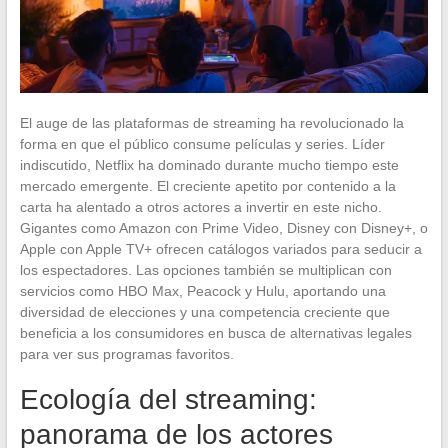
El auge de las plataformas de streaming ha revolucionado la
forma en que el público consume películas y series. Líder
indiscutido, Netflix ha dominado durante mucho tiempo este
mercado emergente. El creciente apetito por contenido a la
carta ha alentado a otros actores a invertir en este nicho.
Gigantes como Amazon con Prime Video, Disney con Disney+, o
Apple con Apple TV+ ofrecen catálogos variados para seducir a
los espectadores. Las opciones también se multiplican con
servicios como HBO Max, Peacock y Hulu, aportando una
diversidad de elecciones y una competencia creciente que
beneficia a los consumidores en busca de alternativas legales
para ver sus programas favoritos.
Ecología del streaming:
panorama de los actores