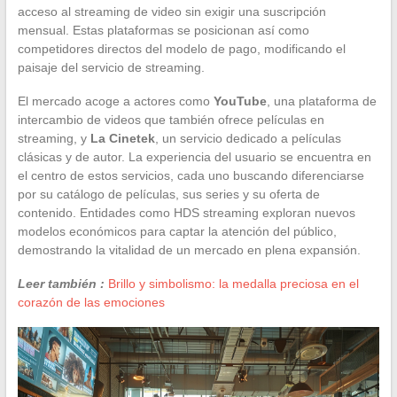
acceso al streaming de video sin exigir una suscripción
mensual. Estas plataformas se posicionan así como
competidores directos del modelo de pago, modificando el
paisaje del servicio de streaming.
El mercado acoge a actores como
YouTube
, una plataforma de
intercambio de videos que también ofrece películas en
streaming, y
La Cinetek
, un servicio dedicado a películas
clásicas y de autor. La experiencia del usuario se encuentra en
el centro de estos servicios, cada uno buscando diferenciarse
por su catálogo de películas, sus series y su oferta de
contenido. Entidades como HDS streaming exploran nuevos
modelos económicos para captar la atención del público,
demostrando la vitalidad de un mercado en plena expansión.
Leer también :
Brillo y simbolismo: la medalla preciosa en el
corazón de las emociones