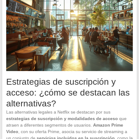
Estrategias de suscripción y
acceso: ¿cómo se destacan las
alternativas?
Las alternativas legales a Netflix se destacan por sus
estrategias de suscripción y modalidades de acceso
que
atraen a diferentes segmentos de usuarios.
Amazon Prime
Video
, con su oferta Prime, asocia su servicio de streaming a
un conjunto de
servicios incluidos en la suscripción
, como la