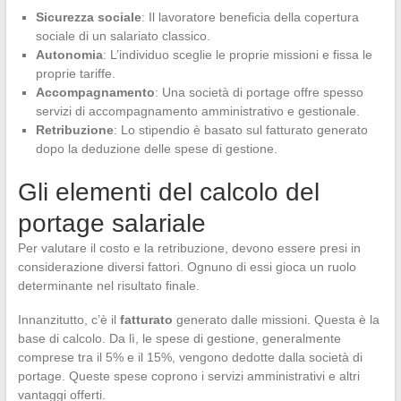
Sicurezza sociale
: Il lavoratore beneficia della copertura
sociale di un salariato classico.
Autonomia
: L’individuo sceglie le proprie missioni e fissa le
proprie tariffe.
Accompagnamento
: Una società di portage offre spesso
servizi di accompagnamento amministrativo e gestionale.
Retribuzione
: Lo stipendio è basato sul fatturato generato
dopo la deduzione delle spese di gestione.
Gli elementi del calcolo del
portage salariale
Per valutare il costo e la retribuzione, devono essere presi in
considerazione diversi fattori. Ognuno di essi gioca un ruolo
determinante nel risultato finale.
Innanzitutto, c’è il
fatturato
generato dalle missioni. Questa è la
base di calcolo. Da lì, le spese di gestione, generalmente
comprese tra il 5% e il 15%, vengono dedotte dalla società di
portage. Queste spese coprono i servizi amministrativi e altri
vantaggi offerti.