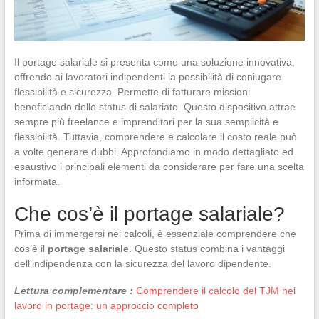
Il portage salariale si presenta come una soluzione innovativa,
offrendo ai lavoratori indipendenti la possibilità di coniugare
flessibilità e sicurezza. Permette di fatturare missioni
beneficiando dello status di salariato. Questo dispositivo attrae
sempre più freelance e imprenditori per la sua semplicità e
flessibilità. Tuttavia, comprendere e calcolare il costo reale può
a volte generare dubbi. Approfondiamo in modo dettagliato ed
esaustivo i principali elementi da considerare per fare una scelta
informata.
Che cos’è il portage salariale?
Prima di immergersi nei calcoli, è essenziale comprendere che
cos’è il
portage salariale
. Questo status combina i vantaggi
dell’indipendenza con la sicurezza del lavoro dipendente.
Lettura complementare :
Comprendere il calcolo del TJM nel
lavoro in portage: un approccio completo