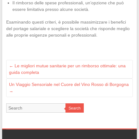
Il rimborso delle spese professionali, un’opzione che può
essere limitativa presso alcune società.
Esaminando questi criteri, è possibile massimizzare i benefici
del portage salariale e scegliere la società che risponde meglio
alle proprie esigenze personali e professionali.
←
Le migliori mutue sanitarie per un rimborso ottimale: una
guida completa
Un Viaggio Sensoriale nel Cuore del Vino Rosso di Borgogna
→
Search