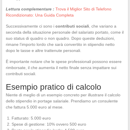
Lettura complementare :
Trova il Miglior Sito di Telefono
Ricondizionato: Una Guida Completa
Successivamente ci sono i
contributi sociali
, che variano a
seconda della situazione personale del salariato portato, come il
suo status di quadro o non quadro. Dopo queste deduzioni,
rimane l’importo lordo che sarà convertito in stipendio netto
dopo le tasse e altre trattenute personali.
È importante notare che le spese professionali possono essere
rimborsate, il che aumenta il netto finale senza impattare sui
contributi sociali.
Esempio pratico di calcolo
Niente di meglio di un esempio concreto per illustrare il calcolo
dello stipendio in portage salariale. Prendiamo un consulente
che fattura 5.000 euro al mese.
Fatturato: 5.000 euro
Spese di gestione: 10% ovvero 500 euro