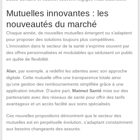
Mutuelles innovantes : les
nouveautés du marché
Chaque année, de nouvelles mutuelles émergent ou s’adaptent
pour proposer des solutions toujours plus compétitives.
L’innovation dans le secteur de la santé s’exprime souvent par
des offres personnalisées et modulables qui séduisent un public
en quête de flexibilité.
Alan
, par exemple, a redéfini les attentes avec son approche
digitale. Cette mutuelle offre une transparence totale ainsi
qu’une gestion des remboursements simplifiée grâce à une
application intuitive. D’autre part,
Matmut Santé
mise sur des
partenariats avec des réseaux de santé pour offrir des tarifs
avantageux et un accès facilité aux soins spécialisés.
Ces nouvelles propositions démontrent que le secteur des
mutuelles est en perpétuelle évolution, s’adaptant constamment
aux besoins changeants des assurés.