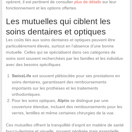
opèrent, il est pertinent de consulter
plus de détails
sur leur
fonctionnement et les options offertes.
Les mutuelles qui ciblent les
soins dentaires et optiques
Les coûts liés aux soins dentaires et optiques peuvent être
particulièrement élevés, surtout en l’absence d’une bonne
mutuelle. Celles qui se spécialisent dans ces catégories de
soins sont souvent recherchées par les familles et les individus
avec des besoins spécifiques.
SwissLife
est souvent plébiscitée pour ses prestations en
soins dentaires, garantissant des remboursements
importants sur les prothèses et les traitements
orthodontiques.
Pour les soins optiques,
Alptis
se distingue par une
couverture étendue, incluant des remboursements pour les
verres, lentilles et même certaines chirurgies de la vue.
Ces mutuelles offrent la tranquillité d’esprit en matière de santé
bucco-dentaire et visuelle, souvent négligée mais essentielle.