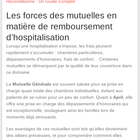
Reconditionné : Un Guide Complet
Les forces des mutuelles en
matière de remboursement
d’hospitalisation
Lorsqu’une hospitalisation s’impose, les frais peuvent
rapidement s’accumuler : chambres particulières,
dépassements d’honoraires, frais de confort… Certaines
mutuelles se démarquent par la qualité de leur couverture dans
ce domaine.
La
Mutuelle Générale
est souvent saluée pour sa prise en
charge quasi totale des chambres individuelles, évitant aux
patients de se ruiner pour un peu de confort. Quant à
April
, elle
offre une prise en charge des dépassements d’honoraires qui
est exceptionnelle, soulageant ainsi les familles lors de
moments déjà stressants.
Les avantages de ces mutuelles sont tels qu’elles deviennent
des alliées précieuses, et pour comprendre comment elles