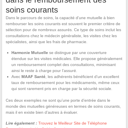
soins courants
Dans le parcours de soins, la capacité d’une mutuelle à bien
rembourser les soins courants est souvent le premier critère de
sélection pour de nombreux assurés. Ce type de soins inclut les
consultations chez le médecin généraliste, les visites chez les
spécialistes, ainsi que les frais de pharmacie.
Harmonie Mutuelle
se distingue par une couverture
étendue sur les visites médicales. Elle propose généralement
un remboursement complet des consultations, minimisant
ainsi le reste à charge pour l’assuré.
Avec
MAAF Santé
, les adhérents bénéficient d’un excellent
taux de remboursement pour les médicaments, même ceux
qui sont rarement pris en charge par la sécurité sociale.
Ces deux exemples ne sont qu’une porte d’entrée dans le
monde des mutuelles généreuses en termes de soins courants,
mais il en existe bien d’autres à évaluer.
Lire également :
Trouvez le Meilleur Site de Téléphone