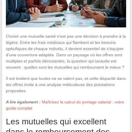
Choisir une mutuelle santé n’est pas une décision à prendre à la
légère. Entre les frais médicaux qui flambent et les besoins
spécifiques de chaque individu, il devient essentiel de s’équiper
d’une couverture adaptée. Dans un paysage où les offres sont
multiples et parfois déroutantes, la question qui taraude est
souvent : quelles sont les mutuelles qui remboursent le mieux ?
Il est évident que toutes ne se valent pas, et cette disparité dans
les offres invite à une analyse méticuleuse des prestations
proposées.
A lire également :
Maîtrisez le calcul du portage salarial : votre
guide complet
Les mutuelles qui excellent
dans le remboursement des