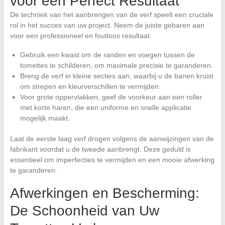
voor een Perfect Resultaat
De techniek van het aanbrengen van de verf speelt een cruciale
rol in het succes van uw project. Neem de juiste gebaren aan
voor een professioneel en foutloos resultaat.
Gebruik een kwast om de randen en voegen tussen de
tomettes te schilderen, om maximale precisie te garanderen.
Breng de verf in kleine secties aan, waarbij u de banen kruist
om strepen en kleurverschillen te vermijden.
Voor grote oppervlakken, geef de voorkeur aan een roller
met korte haren, die een uniforme en snelle applicatie
mogelijk maakt.
Laat de eerste laag verf drogen volgens de aanwijzingen van de
fabrikant voordat u de tweede aanbrengt. Deze geduld is
essentieel om imperfecties te vermijden en een mooie afwerking
te garanderen.
Afwerkingen en Bescherming:
De Schoonheid van Uw