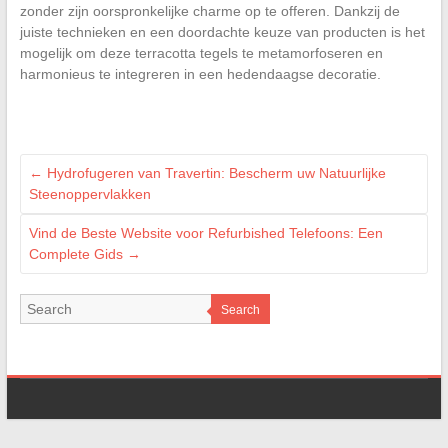
zonder zijn oorspronkelijke charme op te offeren. Dankzij de
juiste technieken en een doordachte keuze van producten is het
mogelijk om deze terracotta tegels te metamorfoseren en
harmonieus te integreren in een hedendaagse decoratie.
←
Hydrofugeren van Travertin: Bescherm uw Natuurlijke
Steenoppervlakken
Vind de Beste Website voor Refurbished Telefoons: Een
Complete Gids
→
Search