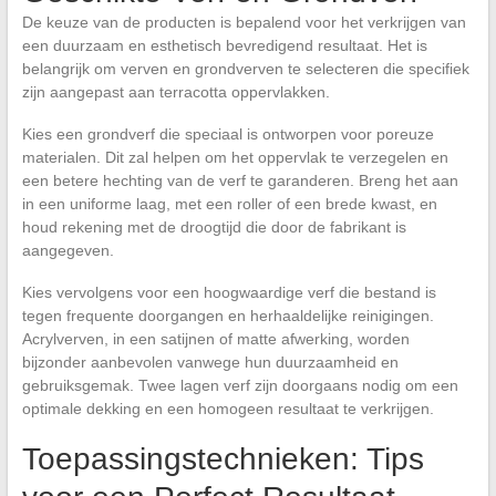
De keuze van de producten is bepalend voor het verkrijgen van
een duurzaam en esthetisch bevredigend resultaat. Het is
belangrijk om verven en grondverven te selecteren die specifiek
zijn aangepast aan terracotta oppervlakken.
Kies een grondverf die speciaal is ontworpen voor poreuze
materialen. Dit zal helpen om het oppervlak te verzegelen en
een betere hechting van de verf te garanderen. Breng het aan
in een uniforme laag, met een roller of een brede kwast, en
houd rekening met de droogtijd die door de fabrikant is
aangegeven.
Kies vervolgens voor een hoogwaardige verf die bestand is
tegen frequente doorgangen en herhaaldelijke reinigingen.
Acrylverven, in een satijnen of matte afwerking, worden
bijzonder aanbevolen vanwege hun duurzaamheid en
gebruiksgemak. Twee lagen verf zijn doorgaans nodig om een
optimale dekking en een homogeen resultaat te verkrijgen.
Toepassingstechnieken: Tips