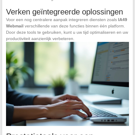
Verken geïntegreerde oplossingen
Voor een nog centralere aanpak integreren diensten zoals
IA49
Webmail
verschillende van deze functies binnen één platform.
Door deze tools te gebruiken, kunt u uw tijd optimaliseren en uw
productiviteit aanzienlijk verbeteren.