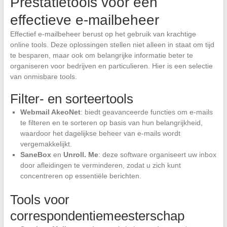
Prestatietools voor een
effectieve e-mailbeheer
Effectief e-mailbeheer berust op het gebruik van krachtige
online tools. Deze oplossingen stellen niet alleen in staat om tijd
te besparen, maar ook om belangrijke informatie beter te
organiseren voor bedrijven en particulieren. Hier is een selectie
van onmisbare tools.
Filter- en sorteertools
Webmail AkeoNet
: biedt geavanceerde functies om e-mails
te filteren en te sorteren op basis van hun belangrijkheid,
waardoor het dagelijkse beheer van e-mails wordt
vergemakkelijkt.
SaneBox
en
Unroll. Me
: deze software organiseert uw inbox
door afleidingen te verminderen, zodat u zich kunt
concentreren op essentiële berichten.
Tools voor
correspondentiemeesterschap