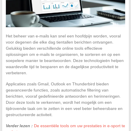
Het beheer van e-mails kan snel een hoofdpijn worden, vooral
voor degenen die elke dag tientallen berichten ontvangen.
Gelukkig bieden verschillende online tools effectieve
oplossingen om e-mails te organiseren, te sorteren en op een
soepelere manier te beantwoorden. Deze technologieën helpen
waardevolle tijd te besparen en de dagelijkse productiviteit te
verbeteren.
Applicaties zoals Gmail, Outlook en Thunderbird bieden
geavanceerde functies, zoals automatische filtering van
berichten, vooraf gedefinieerde antwoorden en herinneringen.
Door deze tools te verkennen, wordt het mogelijk om een
tijdrovende taak om te zetten in een veel beter beheersbare en
gestructureerde activiteit.
Verder lezen :
De essentiële tools om uw prestaties in e-sport te