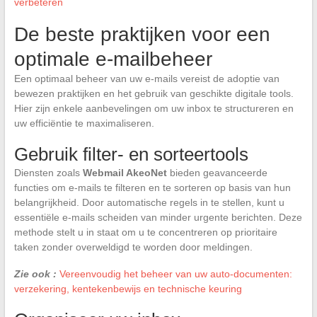
verbeteren
De beste praktijken voor een
optimale e-mailbeheer
Een optimaal beheer van uw e-mails vereist de adoptie van
bewezen praktijken en het gebruik van geschikte digitale tools.
Hier zijn enkele aanbevelingen om uw inbox te structureren en
uw efficiëntie te maximaliseren.
Gebruik filter- en sorteertools
Diensten zoals
Webmail AkeoNet
bieden geavanceerde
functies om e-mails te filteren en te sorteren op basis van hun
belangrijkheid. Door automatische regels in te stellen, kunt u
essentiële e-mails scheiden van minder urgente berichten. Deze
methode stelt u in staat om u te concentreren op prioritaire
taken zonder overweldigd te worden door meldingen.
Zie ook :
Vereenvoudig het beheer van uw auto-documenten:
verzekering, kentekenbewijs en technische keuring