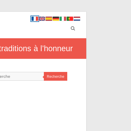
raditions à l’honneur
Recherche