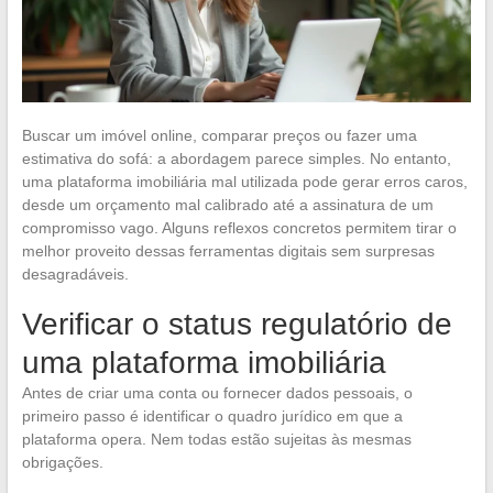
Buscar um imóvel online, comparar preços ou fazer uma
estimativa do sofá: a abordagem parece simples. No entanto,
uma plataforma imobiliária mal utilizada pode gerar erros caros,
desde um orçamento mal calibrado até a assinatura de um
compromisso vago. Alguns reflexos concretos permitem tirar o
melhor proveito dessas ferramentas digitais sem surpresas
desagradáveis.
Verificar o status regulatório de
uma plataforma imobiliária
Antes de criar uma conta ou fornecer dados pessoais, o
primeiro passo é identificar o quadro jurídico em que a
plataforma opera. Nem todas estão sujeitas às mesmas
obrigações.