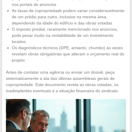
nos portais de anúncios
As taxas de copropriedade podem variar consideravelmente
de um prédio para outro, inclusive na mesma área,
dependendo da idade do edifício e das obras votadas
O imposto predial, raramente mencionado nos anúncios,
pode pesar muito na rentabilidade de um investimento
locativo
Os diagnósticos técnicos (DPE, amianto, chumbo) às vezes
revelam obras obrigatórias que alteram o orçamento real do
projeto
Antes de contatar uma agência ou enviar um dossiê, peça
sistematicamente a ata das últimas assembleias gerais de
copropriedade. Este documento revela as obras votadas, os
inadimplentes eventuais e a situação financeira do sindicato.