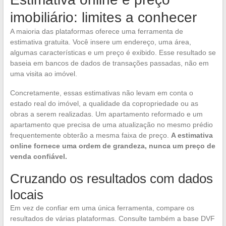
imobiliário: limites a conhecer
A maioria das plataformas oferece uma ferramenta de
estimativa gratuita. Você insere um endereço, uma área,
algumas características e um preço é exibido. Esse resultado se
baseia em bancos de dados de transações passadas, não em
uma visita ao imóvel.
Concretamente, essas estimativas não levam em conta o
estado real do imóvel, a qualidade da copropriedade ou as
obras a serem realizadas. Um apartamento reformado e um
apartamento que precisa de uma atualização no mesmo prédio
frequentemente obterão a mesma faixa de preço.
A estimativa
online fornece uma ordem de grandeza, nunca um preço de
venda confiável.
Cruzando os resultados com dados
locais
Em vez de confiar em uma única ferramenta, compare os
resultados de várias plataformas. Consulte também a base DVF