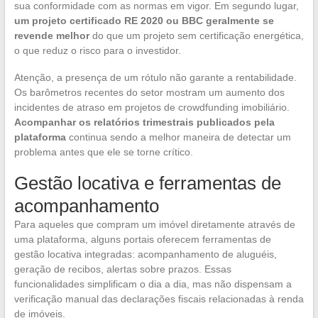
sua conformidade com as normas em vigor. Em segundo lugar,
um projeto certificado RE 2020 ou BBC geralmente se
revende melhor
do que um projeto sem certificação energética,
o que reduz o risco para o investidor.
Atenção, a presença de um rótulo não garante a rentabilidade.
Os barômetros recentes do setor mostram um aumento dos
incidentes de atraso em projetos de crowdfunding imobiliário.
Acompanhar os relatórios trimestrais publicados pela
plataforma
continua sendo a melhor maneira de detectar um
problema antes que ele se torne crítico.
Gestão locativa e ferramentas de
acompanhamento
Para aqueles que compram um imóvel diretamente através de
uma plataforma, alguns portais oferecem ferramentas de
gestão locativa integradas: acompanhamento de aluguéis,
geração de recibos, alertas sobre prazos. Essas
funcionalidades simplificam o dia a dia, mas não dispensam a
verificação manual das declarações fiscais relacionadas à renda
de imóveis.