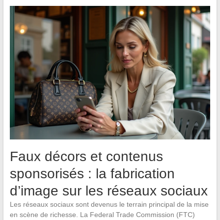
Faux décors et contenus
sponsorisés : la fabrication
d’image sur les réseaux sociaux
Les réseaux sociaux sont devenus le terrain principal de la mise
en scène de richesse. La Federal Trade Commission (FTC)