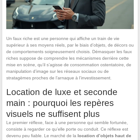
Un faux riche est une personne qui affiche un train de vie
supérieur à ses moyens réels, par le biais d’objets, de décors ou
de comportements soigneusement choisis. Démasquer les faux
riches suppose de comprendre les mécanismes derrière cette
mise en scène, qu’il s’agisse de consommation ostentatoire, de
manipulation d’image sur les réseaux sociaux ou de
stratagèmes proches de l’arnaque à l’investissement.
Location de luxe et seconde
main : pourquoi les repères
visuels ne suffisent plus
Le premier réflexe, face à une personne qui semble fortunée,
consiste à regarder ce qu’elle porte ou conduit. Ce réflexe est
devenu peu fiable. Le marché de la
location d’objets haut de