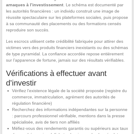
arnaques à l’investissement
. Le schéma est documenté par
les autorités financières : un individu construit une image de
réussite spectaculaire sur les plateformes sociales, puis propose
à sa communauté des placements ou des formations censés
reproduire son succès.
Les escrocs utilisent cette crédibilité fabriquée pour attirer des
victimes vers des produits financiers inexistants ou des schémas
de type pyramidal. La confiance accordée repose entièrement
sur l’apparence de fortune, jamais sur des résultats vérifiables.
Vérifications à effectuer avant
d’investir
Vérifiez l’existence légale de la société proposée (registre du
commerce, immatriculation, agrément des autorités de
régulation financière)
Recherchez des informations indépendantes sur la personne
: parcours professionnel vérifiable, mentions dans la presse
spécialisée, avis de tiers non affiliés
Méfiez-vous des rendements garantis ou supérieurs aux taux