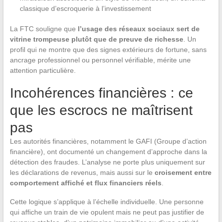
classique d’escroquerie à l’investissement
La FTC souligne que
l’usage des réseaux sociaux sert de
vitrine trompeuse plutôt que de preuve de richesse
. Un
profil qui ne montre que des signes extérieurs de fortune, sans
ancrage professionnel ou personnel vérifiable, mérite une
attention particulière.
Incohérences financières : ce
que les escrocs ne maîtrisent
pas
Les autorités financières, notamment le GAFI (Groupe d’action
financière), ont documenté un changement d’approche dans la
détection des fraudes. L’analyse ne porte plus uniquement sur
les déclarations de revenus, mais aussi sur le
croisement entre
comportement affiché et flux financiers réels
.
Cette logique s’applique à l’échelle individuelle. Une personne
qui affiche un train de vie opulent mais ne peut pas justifier de