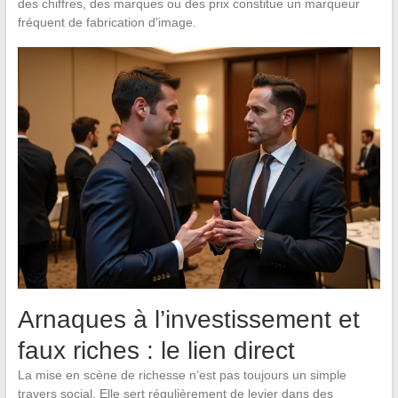
des chiffres, des marques ou des prix constitue un marqueur
fréquent de fabrication d’image.
Arnaques à l’investissement et
faux riches : le lien direct
La mise en scène de richesse n’est pas toujours un simple
travers social. Elle sert régulièrement de levier dans des