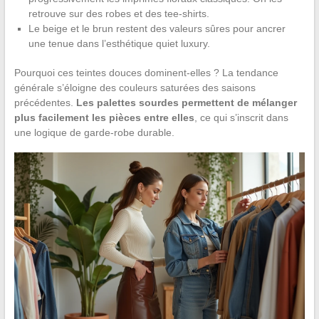
retrouve sur des robes et des tee-shirts.
Le beige et le brun restent des valeurs sûres pour ancrer
une tenue dans l’esthétique quiet luxury.
Pourquoi ces teintes douces dominent-elles ? La tendance
générale s’éloigne des couleurs saturées des saisons
précédentes.
Les palettes sourdes permettent de mélanger
plus facilement les pièces entre elles
, ce qui s’inscrit dans
une logique de garde-robe durable.