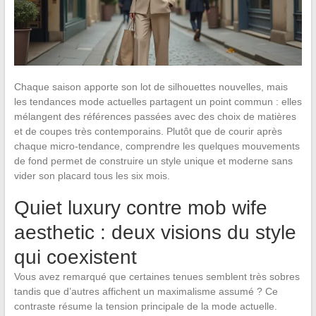
Chaque saison apporte son lot de silhouettes nouvelles, mais
les tendances mode actuelles partagent un point commun : elles
mélangent des références passées avec des choix de matières
et de coupes très contemporains. Plutôt que de courir après
chaque micro-tendance, comprendre les quelques mouvements
de fond permet de construire un style unique et moderne sans
vider son placard tous les six mois.
Quiet luxury contre mob wife
aesthetic : deux visions du style
qui coexistent
Vous avez remarqué que certaines tenues semblent très sobres
tandis que d’autres affichent un maximalisme assumé ? Ce
contraste résume la tension principale de la mode actuelle.