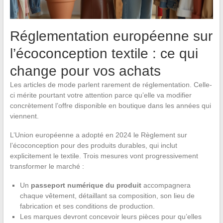
Réglementation européenne sur
l’écoconception textile : ce qui
change pour vos achats
Les articles de mode parlent rarement de réglementation. Celle-
ci mérite pourtant votre attention parce qu’elle va modifier
concrètement l’offre disponible en boutique dans les années qui
viennent.
L’Union européenne a adopté en 2024 le Règlement sur
l’écoconception pour des produits durables, qui inclut
explicitement le textile. Trois mesures vont progressivement
transformer le marché :
Un
passeport numérique du produit
accompagnera
chaque vêtement, détaillant sa composition, son lieu de
fabrication et ses conditions de production.
Les marques devront concevoir leurs pièces pour qu’elles