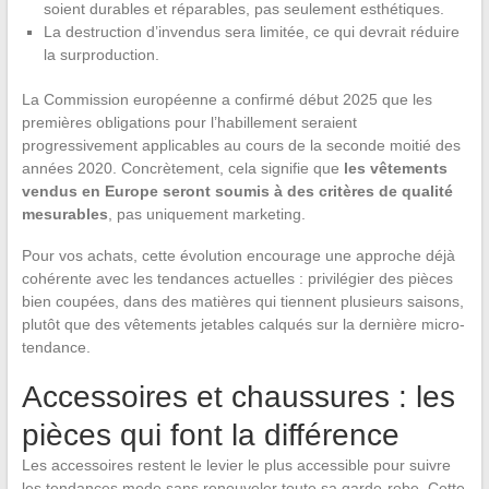
soient durables et réparables, pas seulement esthétiques.
La destruction d’invendus sera limitée, ce qui devrait réduire
la surproduction.
La Commission européenne a confirmé début 2025 que les
premières obligations pour l’habillement seraient
progressivement applicables au cours de la seconde moitié des
années 2020. Concrètement, cela signifie que
les vêtements
vendus en Europe seront soumis à des critères de qualité
mesurables
, pas uniquement marketing.
Pour vos achats, cette évolution encourage une approche déjà
cohérente avec les tendances actuelles : privilégier des pièces
bien coupées, dans des matières qui tiennent plusieurs saisons,
plutôt que des vêtements jetables calqués sur la dernière micro-
tendance.
Accessoires et chaussures : les
pièces qui font la différence
Les accessoires restent le levier le plus accessible pour suivre
les tendances mode sans renouveler toute sa garde-robe. Cette