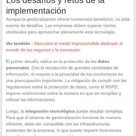
Los desafíos y retos de la
implementación
Aunque la geolocalización ofrece numerosos beneficios, no está
exenta de desafíos. Las empresas deben superar ciertos
obstáculos para aprovechar plenamente esta tecnología.
Ver también :
Descubre el medio imprescindible dedicado al
mundo de los negocios y la innovación
El primer desafío radica en la protección de los
datos
personales
. Con la recolección de grandes cantidades de
información, el respeto a la privacidad de los conductores es
una preocupación importante. La obligación de cumplir con las
regulaciones sobre la protección de datos, como el RGPD,
impone restricciones sobre la manera en que se recopilan y
utilizan las informaciones.
Luego, la
integración tecnológica
puede resultar compleja.
Para que el sistema de geolocalización funcione de manera
eficiente, debe ser compatible con las infraestructuras
existentes de la empresa, lo que puede requerir inversiones