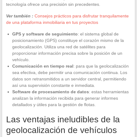
tecnología ofrece una precisión sin precedentes.
Ver también :
Consejos prácticos para disfrutar tranquilamente
de una plataforma inmobiliaria en tus proyectos
GPS y software de seguimiento
: el sistema global de
posicionamiento (GPS) constituye el corazón mismo de la
geolocalización. Utiliza una red de satélites para
proporcionar información precisa sobre la posición de un
vehículo.
Comunicación en tiempo real
: para que la geolocalización
sea efectiva, debe permitir una comunicación continua. Los
datos son retransmitidos a un servidor central, permitiendo
así una supervisión constante e inmediata.
Software de procesamiento de datos
: estas herramientas
analizan la información recibida para generar informes
detallados y útiles para la gestión de flotas.
Las ventajas ineludibles de la
geolocalización de vehículos