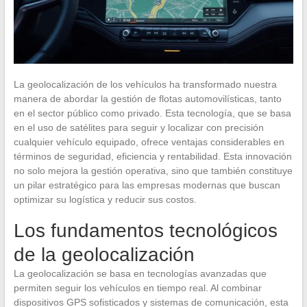
La geolocalización de los vehículos ha transformado nuestra
manera de abordar la gestión de flotas automovilísticas, tanto
en el sector público como privado. Esta tecnología, que se basa
en el uso de satélites para seguir y localizar con precisión
cualquier vehículo equipado, ofrece ventajas considerables en
términos de seguridad, eficiencia y rentabilidad. Esta innovación
no solo mejora la gestión operativa, sino que también constituye
un pilar estratégico para las empresas modernas que buscan
optimizar su logística y reducir sus costos.
Los fundamentos tecnológicos
de la geolocalización
La geolocalización se basa en tecnologías avanzadas que
permiten seguir los vehículos en tiempo real. Al combinar
dispositivos GPS sofisticados y sistemas de comunicación, esta