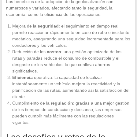
Los beneficios de la adopción de la geolocalización son
numerosos y variados, afectando tanto la seguridad, la
economía, como la eficiencia de las operaciones.
Mejora de la
seguridad
: el seguimiento en tiempo real
permite reaccionar rápidamente en caso de robo o incidente
mecánico, asegurando una seguridad incrementada para los
conductores y los vehículos.
Reducción de los
costos
: una gestión optimizada de las
rutas y paradas reduce el consumo de combustible y el
desgaste de los vehículos, lo que conlleva ahorros
significativos.
Eficiencia
operativa: la capacidad de localizar
instantáneamente un vehículo mejora la reactividad y la
planificación de las rutas, aumentando así la satisfacción del
cliente.
Cumplimiento de la
regulación
: gracias a una mejor gestión
de los tiempos de conducción y descanso, las empresas
pueden cumplir más fácilmente con las regulaciones
vigentes.