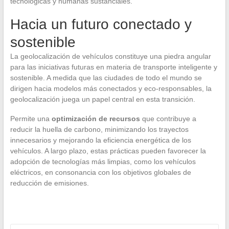
tecnológicas y humanas sustanciales.
Hacia un futuro conectado y
sostenible
La geolocalización de vehículos constituye una piedra angular
para las iniciativas futuras en materia de transporte inteligente y
sostenible. A medida que las ciudades de todo el mundo se
dirigen hacia modelos más conectados y eco-responsables, la
geolocalización juega un papel central en esta transición.
Permite una
optimización de recursos
que contribuye a
reducir la huella de carbono, minimizando los trayectos
innecesarios y mejorando la eficiencia energética de los
vehículos. A largo plazo, estas prácticas pueden favorecer la
adopción de tecnologías más limpias, como los vehículos
eléctricos, en consonancia con los objetivos globales de
reducción de emisiones.