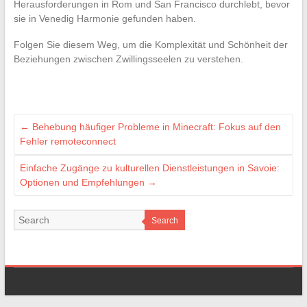
Herausforderungen in Rom und San Francisco durchlebt, bevor
sie in Venedig Harmonie gefunden haben.
Folgen Sie diesem Weg, um die Komplexität und Schönheit der
Beziehungen zwischen Zwillingsseelen zu verstehen.
←
Behebung häufiger Probleme in Minecraft: Fokus auf den
Fehler remoteconnect
Einfache Zugänge zu kulturellen Dienstleistungen in Savoie:
Optionen und Empfehlungen
→
Search