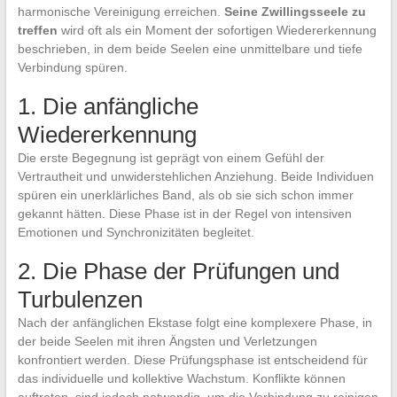
harmonische Vereinigung erreichen.
Seine Zwillingsseele zu
treffen
wird oft als ein Moment der sofortigen Wiedererkennung
beschrieben, in dem beide Seelen eine unmittelbare und tiefe
Verbindung spüren.
1. Die anfängliche
Wiedererkennung
Die erste Begegnung ist geprägt von einem Gefühl der
Vertrautheit und unwiderstehlichen Anziehung. Beide Individuen
spüren ein unerklärliches Band, als ob sie sich schon immer
gekannt hätten. Diese Phase ist in der Regel von intensiven
Emotionen und Synchronizitäten begleitet.
2. Die Phase der Prüfungen und
Turbulenzen
Nach der anfänglichen Ekstase folgt eine komplexere Phase, in
der beide Seelen mit ihren Ängsten und Verletzungen
konfrontiert werden. Diese Prüfungsphase ist entscheidend für
das individuelle und kollektive Wachstum. Konflikte können