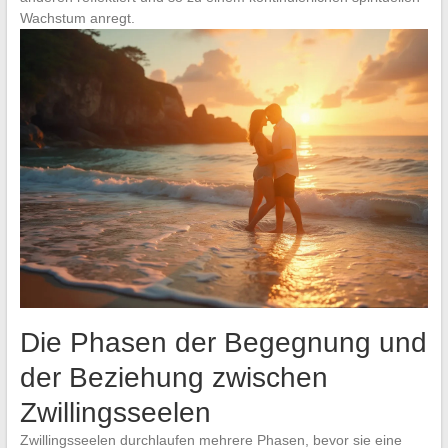
Wachstum anregt.
Die Phasen der Begegnung und
der Beziehung zwischen
Zwillingsseelen
Zwillingsseelen durchlaufen mehrere Phasen, bevor sie eine