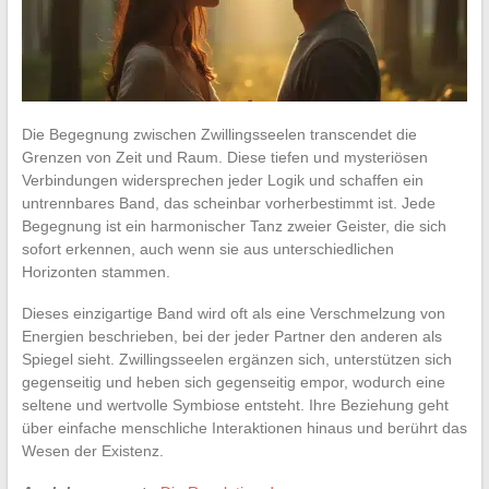
Die Begegnung zwischen Zwillingsseelen transcendet die
Grenzen von Zeit und Raum. Diese tiefen und mysteriösen
Verbindungen widersprechen jeder Logik und schaffen ein
untrennbares Band, das scheinbar vorherbestimmt ist. Jede
Begegnung ist ein harmonischer Tanz zweier Geister, die sich
sofort erkennen, auch wenn sie aus unterschiedlichen
Horizonten stammen.
Dieses einzigartige Band wird oft als eine Verschmelzung von
Energien beschrieben, bei der jeder Partner den anderen als
Spiegel sieht. Zwillingsseelen ergänzen sich, unterstützen sich
gegenseitig und heben sich gegenseitig empor, wodurch eine
seltene und wertvolle Symbiose entsteht. Ihre Beziehung geht
über einfache menschliche Interaktionen hinaus und berührt das
Wesen der Existenz.